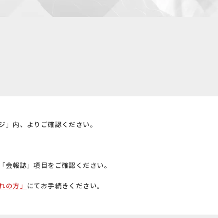
ジ」内、よりご確認ください。
「会報誌」項目をご確認ください。
れの方」
にてお手続きください。