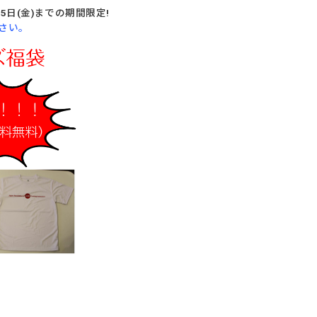
5日(金)までの期間限定!
さい。