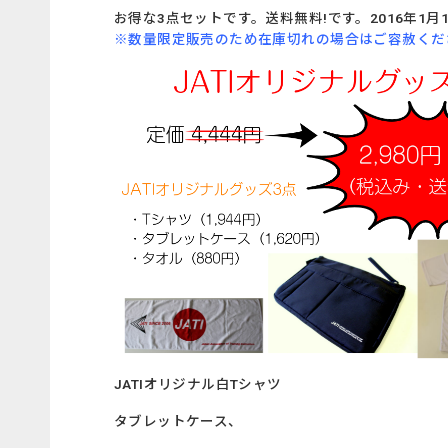
お得な3点セットです。送料無料!です。2016年1月1
※数量限定販売のため在庫切れの場合はご容赦くだ
JATIオリジナル白Tシャツ
タブレットケース、