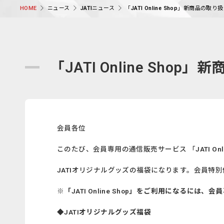
ニュース
JATIニュース
「JATI Online Shop」新商品の
HOME
「JATI Online Sh
会員各位
このたび、会員専用の通信販売サービス 「JATI On
JATIオリジナルグッズの福袋になります。会員特
※「JATI Online Shop」をご利用になる
◆JATIオリジナルグッズ福袋