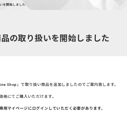
取り扱いを開始しました
op」新商品の取り扱いを開始しました
line Shop」で取り扱い商品を追加しましたのでご案内致します。
別価格にてご購入いただけます。
には、会員専用マイページにログインしていただく必要があります。