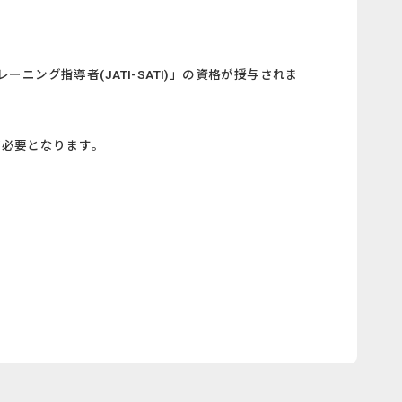
グ指導者(JATI-SATI)」の資格が授与されま
が必要となります。