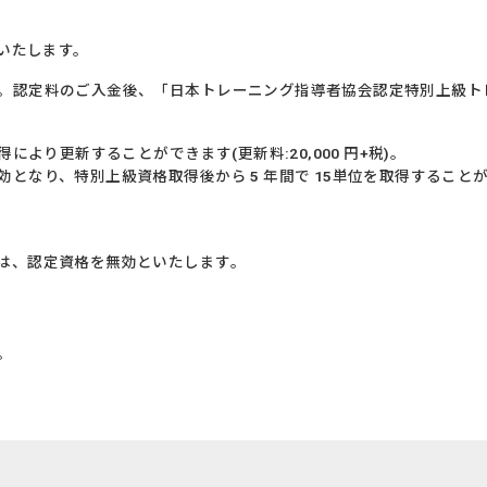
知いたします。
認定料のご入金後、「日本トレーニング指導者協会認定特別上級トレーニン
により更新することができます(更新料:20,000 円+税)。
となり、特別上級資格取得後から 5 年間で 15単位を取得すること
は、認定資格を無効といたします。
。