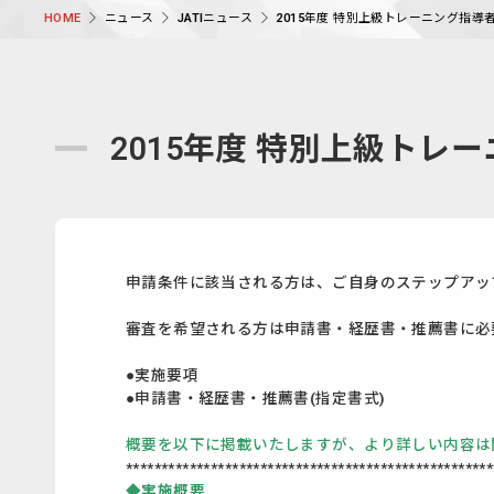
ニュース
JATIニュース
2015年度 特別上級トレーニング指導者(
HOME
2015年度 特別上級トレーニ
申請条件に該当される方は、ご自身のステップアッ
審査を希望される方は申請書・経歴書・推薦書に必
●実施要項
●申請書・経歴書・推薦書(指定書式)
概要を以下に掲載いたしますが、より詳しい内容は
****************************************************
◆実施概要