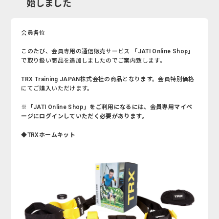
始しました
会員各位
このたび、会員専用の通信販売サービス 「JATI Online Shop」
で取り扱い商品を追加しましたのでご案内致します。
TRX Training JAPAN株式会社の商品となります。会員特別価格
にてご購入いただけます。
※「JATI Online Shop」をご利用になるには、会員専用マイペ
ージにログインしていただく必要があります。
◆TRXホームキット