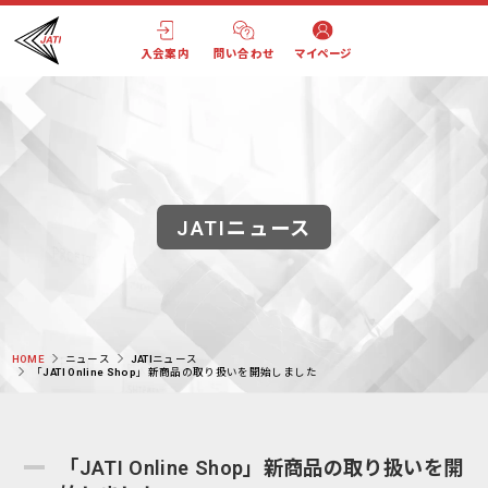
入会案内
問い合わせ
マイページ
JATIニュース
HOME
ニュース
JATIニュース
「JATI Online Shop」新商品の取り扱いを開始しました
「JATI Online Shop」新商品の取り扱いを開