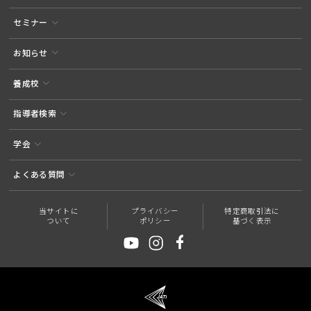
セミナー
お知らせ
養成校
指導者検索
学会
よくある質問
当サイトに
プライバシー
特定商取引法に
ついて
ポリシー
基づく表示