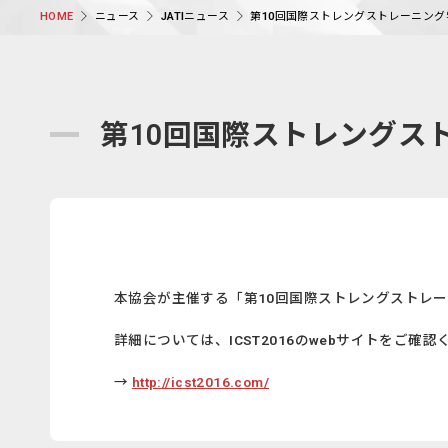
ニュース
JATIニュース
第10回国際ストレングストレーニング学会
HOME
第10回国際ストレングストレ
本協会が主催する「第10回国際ストレングストレーニ
詳細については、ICST2016のwebサイトをご確認
→
http://icst2016.com/