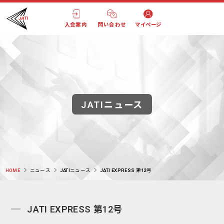
入会案内
問い合わせ
マイページ
JATIニュース
HOME
ニュース
JATIニュース
JATI EXPRESS 第12号
JATI EXPRESS 第12号