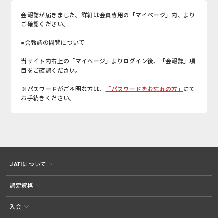
会報誌が届きました。詳細は会員専用の「マイページ」内、より
ご確認ください。
●会報誌の閲覧について
当サイト内右上の「マイページ」よりログイン後、「会報誌」項
目をご確認ください。
※パスワードがご不明な方は、
「パスワードをお忘れの方」
にて
お手続きください。
JATIについて
認定資格
入会