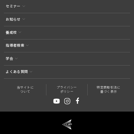
セミナー
お知らせ
養成校
指導者検索
学会
よくある質問
当サイトに
プライバシー
特定商取引法に
ついて
ポリシー
基づく表示