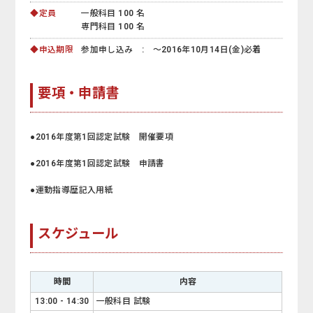
◆定員
一般科目 100 名
専門科目 100 名
◆申込期限
参加申し込み : ～2016年10月14日(金)必着
要項・申請書
●2016年度第1回認定試験 開催要項
●2016年度第1回認定試験 申請書
●運動指導歴記入用紙
スケジュール
時間
内容
13:00 - 14:30
一般科目 試験