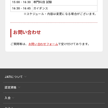
15:00 - 16:30
専門科目 試験
16:30 - 16:45
ガイダンス
※スケジュール・内容は変更になる場合がございます。
お問い合わせ
ご質問等は、
お問い合わせフォーム
で受け付けております。
JATIについて
認定資格
入会