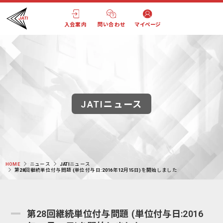
入会案内
問い合わせ
マイページ
JATIニュース
HOME
ニュース
JATIニュース
第28回継続単位付与問題 (単位付与日:2016年12月15日)を開始しました
第28回継続単位付与問題 (単位付与日:2016