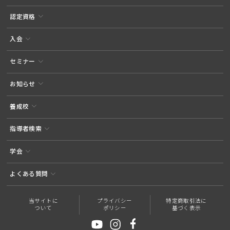
認定資格
入会
セミナー
お知らせ
養成校
指導者検索
学会
よくある質問
当サイトに
プライバシー
特定商取引法に
ついて
ポリシー
基づく表示