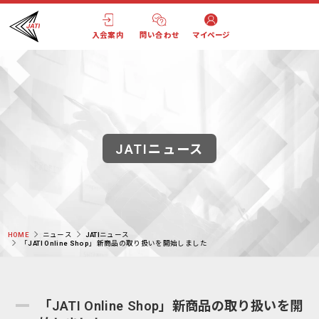
入会案内
問い合わせ
マイページ
JATIニュース
HOME
ニュース
JATIニュース
「JATI Online Shop」新商品の取り扱いを開始しました
「JATI Online Shop」新商品の取り扱いを開