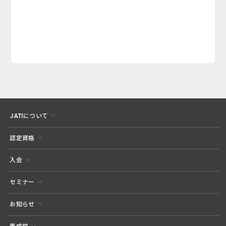
JATIについて
認定資格
入会
セミナー
お知らせ