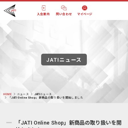
入会案内
問い合わせ
マイページ
JATIニュース
HOME
ニュース
JATIニュース
「JATI Online Shop」新商品の取り扱いを開始しました
「JATI Online Shop」新商品の取り扱いを開