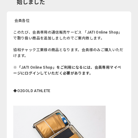
始しました
会員各位
このたび、会員専用の通信販売サービス 「JATI Online Shop」
で取り扱い商品を追加しましたのでご案内致します。
協和チャック工業様の商品となります。会員様のみご購入いただ
けます。
※「JATI Online Shop」をご利用になるには、会員専用マイペ
ージにログインしていただく必要があります。
◆O2GOLD ATHLETE