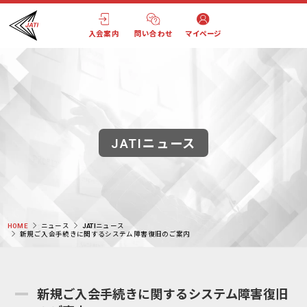
入会案内
問い合わせ
マイページ
JATIニュース
HOME
ニュース
JATIニュース
新規ご入会手続きに関するシステム障害復旧のご案内
新規ご入会手続きに関するシステム障害復旧