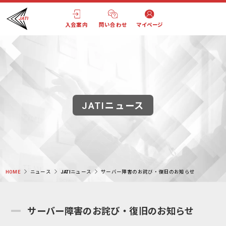
入会案内
問い合わせ
マイページ
JATIニュース
HOME
ニュース
JATIニュース
サーバー障害のお詫び・復旧のお知らせ
サーバー障害のお詫び・復旧のお知らせ