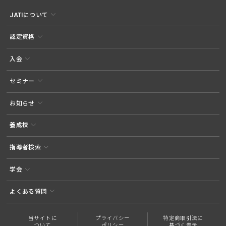
JATIについて
認定資格
入会
セミナー
お知らせ
養成校
指導者検索
学会
よくある質問
当サイトに
プライバシー
特定商取引法に
ついて
ポリシー
基づく表示