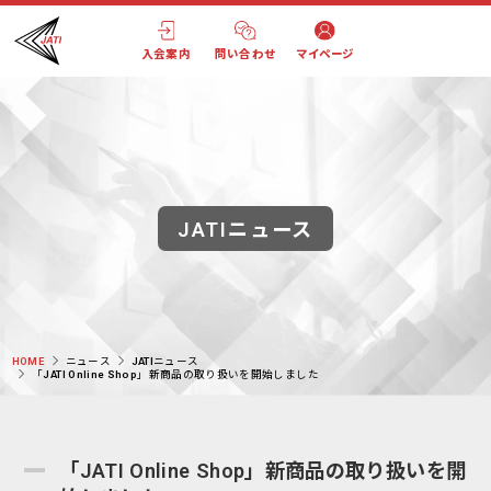
入会案内
問い合わせ
マイページ
JATIニュース
HOME
ニュース
JATIニュース
「JATI Online Shop」新商品の取り扱いを開始しました
「JATI Online Shop」新商品の取り扱いを開