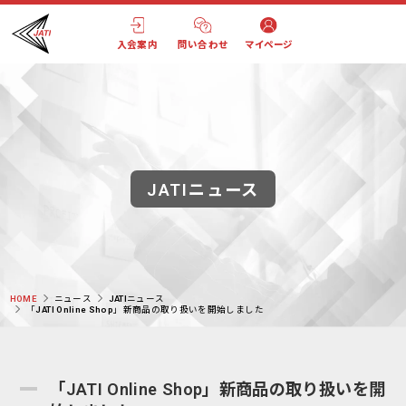
入会案内
問い合わせ
マイページ
JATIニュース
HOME
ニュース
JATIニュース
「JATI Online Shop」新商品の取り扱いを開始しました
「JATI Online Shop」新商品の取り扱いを開