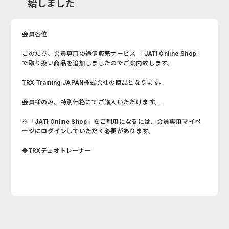
始しました
会員各位
このたび、会員専用の通信販売サービス 「JATI Online Shop」
で取り扱い商品を追加しましたのでご案内致します。
TRX Training JAPAN株式会社の商品となります。
会員様のみ、特別価格にてご購入いただけます。
※「JATI Online Shop」をご利用になるには、会員専用マイペ
ージにログインしていただく必要があります。
◆TRXデュオトレーナー