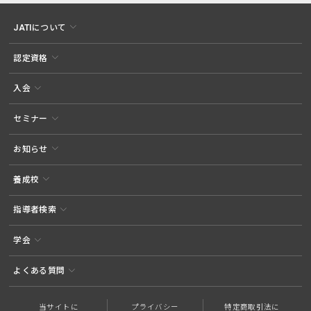
JATIについて
認定資格
入会
セミナー
お知らせ
養成校
指導者検索
学会
よくある質問
当サイトに
プライバシー
特定商取引法に