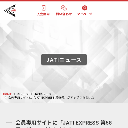
入会案内
問い合わせ
マイページ
JATIニュース
HOME
ニュース
JATIニュース
会員専用サイトに「JATI EXPRESS 第58号」がアップされました
会員専用サイトに「JATI EXPRESS 第58