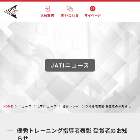
入会案内
問い合わせ
マイページ
JATIニュース
HOME
ニュース
JATIニュース
優秀トレーニング指導者表彰 受賞者のお知らせ
優秀トレーニング指導者表彰 受賞者のお知
らせ