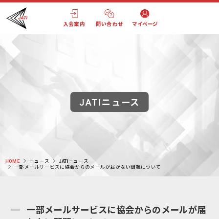
入会案内
問い合わせ
マイページ
JATIニュース
HOME
ニュース
JATIニュース
一部メールサービスに協会からのメールが届かない問題について
一部メールサービスに協会からのメールが届