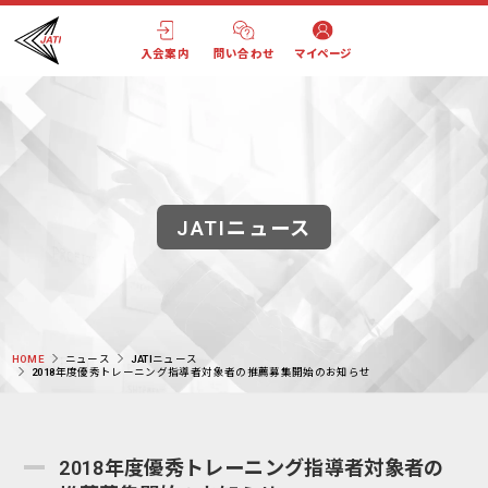
入会案内
問い合わせ
マイページ
JATIニュース
HOME
ニュース
JATIニュース
2018年度優秀トレーニング指導者対象者の推薦募集開始のお知らせ
2018年度優秀トレーニング指導者対象者の