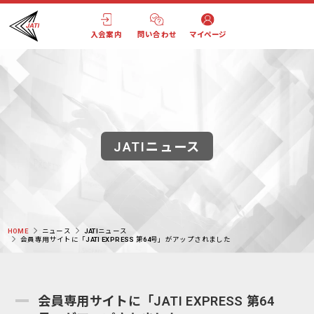
入会案内
問い合わせ
マイページ
JATIニュース
HOME
ニュース
JATIニュース
会員専用サイトに「JATI EXPRESS 第64号」がアップされました
会員専用サイトに「JATI EXPRESS 第64