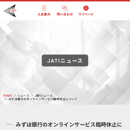
入会案内
問い合わせ
マイページ
JATIニュース
HOME
ニュース
JATIニュース
みずほ銀行のオンラインサービス臨時休止について
みずほ銀行のオンラインサービス臨時休止に