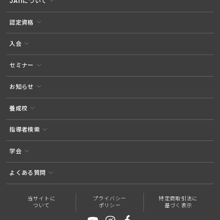
JATIについて
認定資格
入会
セミナー
お知らせ
養成校
指導者検索
学会
よくある質問
当サイトに
プライバシー
特定商取引法に
ついて
ポリシー
基づく表示