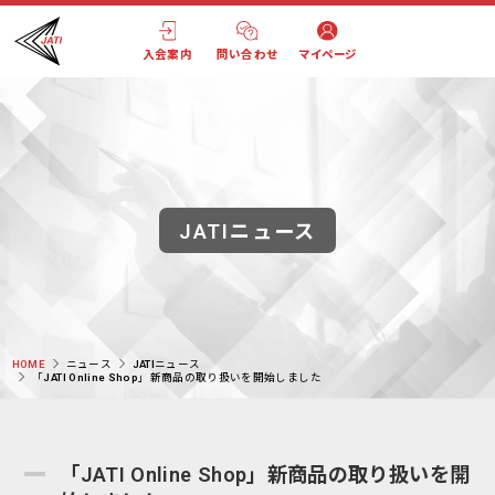
入会案内
問い合わせ
マイページ
JATIニュース
HOME
ニュース
JATIニュース
「JATI Online Shop」新商品の取り扱いを開始しました
「JATI Online Shop」新商品の取り扱いを開