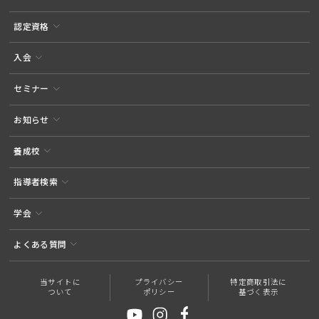
認定資格
入会
セミナー
お知らせ
養成校
指導者検索
学会
よくある質問
当サイトに
プライバシー
特定商取引法に
ついて
ポリシー
基づく表示