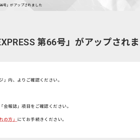
 第66号」がアップされました
EXPRESS 第66号」がアップされ
ジ」内、よりご確認ください。
「会報誌」項目をご確認ください。
れの方」
にてお手続きください。