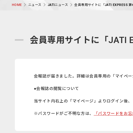
ニュース
JATIニュース
会員専用サイトに「JATI EXPRESS
HOME
会員専用サイトに「JATI 
会報誌が届きました。詳細は会員専用の「マイペー
●会報誌の閲覧について
当サイト内右上の「マイページ」よりログイン後、
※パスワードがご不明な方は、
「パスワードをお忘