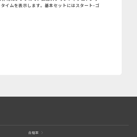
でタイムを表示します。基本セットにはスタート-ゴ
合格率