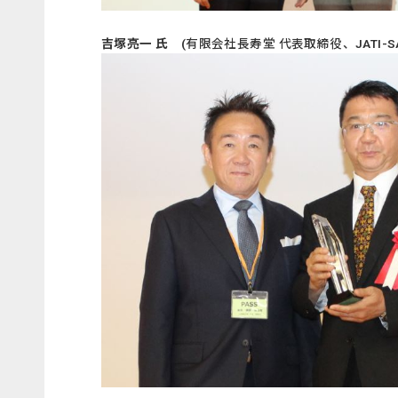
吉塚亮一 氏
(有限会社長寿堂 代表取締役、JATI-SA