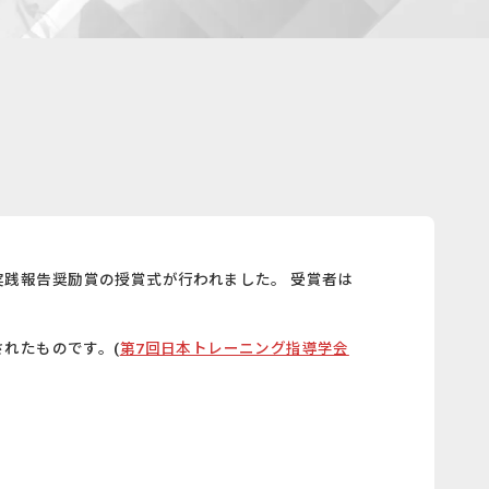
手実践報告奨励賞の授賞式が行われました。 受賞者は
れたものです。(
第7回日本トレーニング指導学会