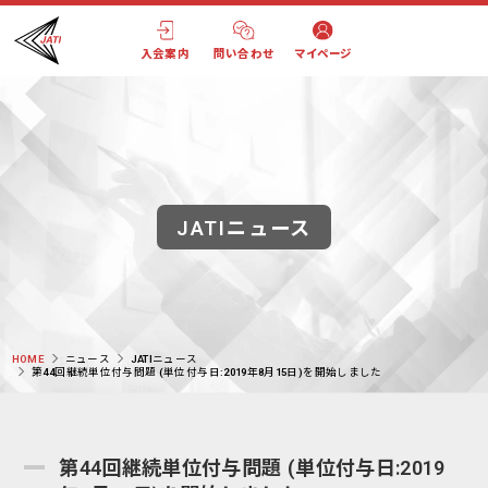
入会案内
問い合わせ
マイページ
JATIニュース
HOME
ニュース
JATIニュース
第44回継続単位付与問題 (単位付与日:2019年8月15日)を開始しました
第44回継続単位付与問題 (単位付与日:2019