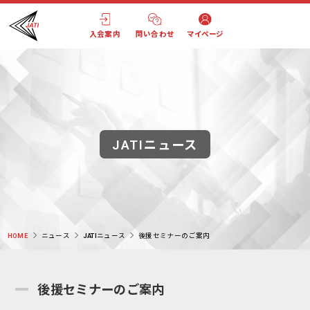
入会案内
問い合わせ
マイページ
JATIニュース
HOME
ニュース
JATIニュース
後援セミナーのご案内
後援セミナーのご案内