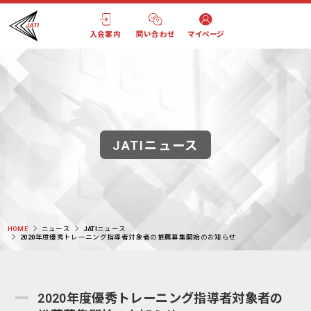
入会案内
問い合わせ
マイページ
JATIニュース
HOME
ニュース
JATIニュース
2020年度優秀トレーニング指導者対象者の推薦募集開始のお知らせ
2020年度優秀トレーニング指導者対象者の