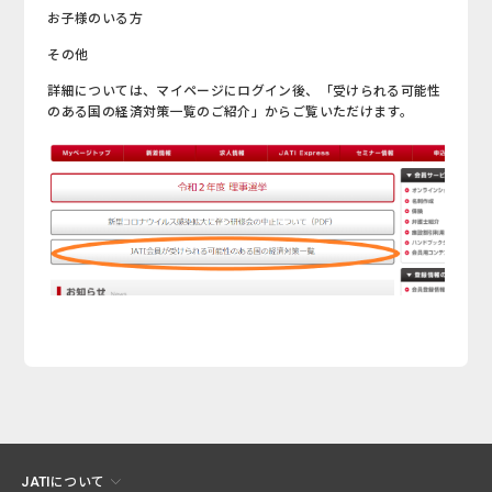
お子様のいる方
その他
詳細については、マイページにログイン後、「受けられる可能性
のある国の経済対策一覧のご紹介」からご覧いただけます。
JATIについて