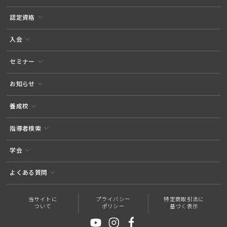
認定資格
入会
セミナー
お知らせ
養成校
指導者検索
学会
よくある質問
当サイトに
プライバシー
特定商取引法に
ついて
ポリシー
基づく表示