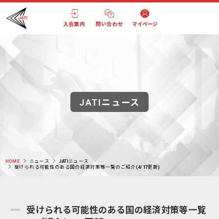
入会案内
問い合わせ
マイページ
JATIニュース
HOME
ニュース
JATIニュース
受けられる可能性のある国の経済対策等一覧のご紹介(4/17更新)
受けられる可能性のある国の経済対策等一覧