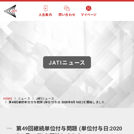
入会案内
問い合わせ
マイページ
JATIニュース
HOME
ニュース
JATIニュース
第49回継続単位付与問題 (単位付与日:2020年6月16日)を開始しました
第49回継続単位付与問題 (単位付与日:2020