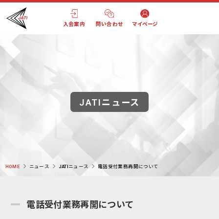
入会案内
問い合わせ
マイページ
JATIニュース
HOME
ニュース
JATIニュース
電話受付業務再開について
電話受付業務再開について