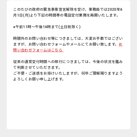
このたびの政府の緊急事態宣言解除を受け、事務局では2020年6
月1日(月)より下記の時間帯の電話受付業務を再開いたします。
●午前11時～午後16時まで(土日祝除く)
時間外のお問い合わせ等につきましては、大変お手数ではござい
ますが、お問い合わせフォームやメールにてお願い致します。
お
問い合わせフォームはこちら
従来の通常受付時間への移行につきましては、今後の状況を鑑み
て判断させていただきます。
ご不便・ご迷惑をお掛けいたしますが、何卒ご理解賜りますよう
よろしくお願い申し上げます。