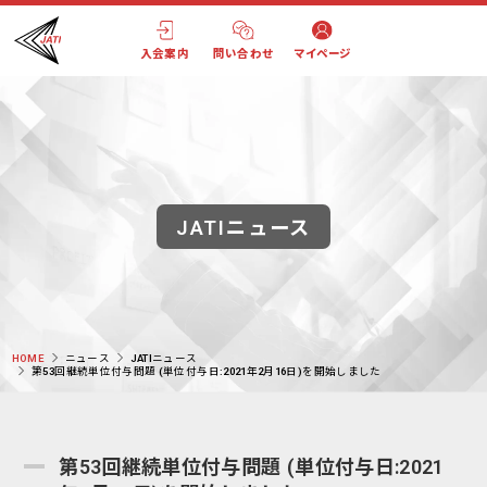
入会案内
問い合わせ
マイページ
JATIニュース
HOME
ニュース
JATIニュース
第53回継続単位付与問題 (単位付与日:2021年2月16日)を開始しました
第53回継続単位付与問題 (単位付与日:2021