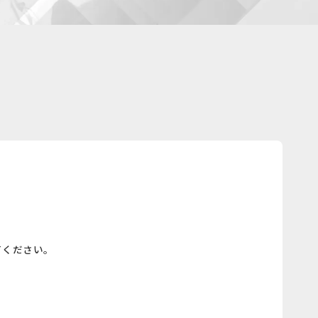
てください。