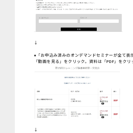
↓
●「お申込み済みのオンデマンドセミナーが全て表
「動画を見る」をクリック。資料は「PDF」をクリ
↓