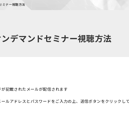
セミナー視聴方法
オンデマンドセミナー視聴方法
ドが記載されたメールが配信されます
メールアドレスとパスワードをご入力の上、送信ボタンをクリックし