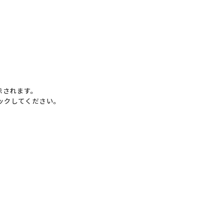
示されます。
ックしてください。