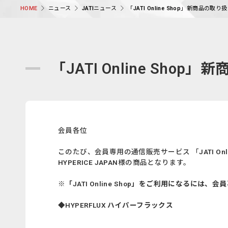
ニュース
JATIニュース
「JATI Online Shop」新商品の
HOME
「JATI Online Sh
会員各位
このたび、会員専用の通信販売サービス 「JATI On
HYPERICE JAPAN様の商品となります。
※「JATI Online Shop」をご利用になる
◆HYPERFLUX ハイパーフラックス