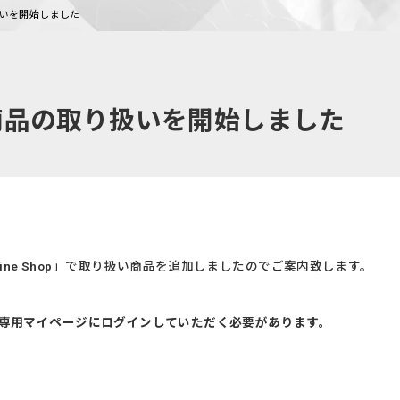
取り扱いを開始しました
op」新商品の取り扱いを開始しました
line Shop」で取り扱い商品を追加しましたのでご案内致します。
には、会員専用マイページにログインしていただく必要があります。