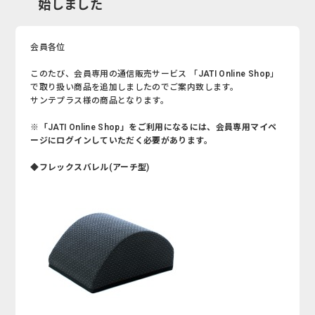
始しました
会員各位
このたび、会員専用の通信販売サービス 「JATI Online Shop」
で取り扱い商品を追加しましたのでご案内致します。
サンテプラス様の商品となります。
※「JATI Online Shop」をご利用になるには、会員専用マイペ
ージにログインしていただく必要があります。
◆フレックスバレル(アーチ型)