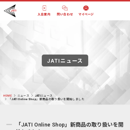
入会案内
問い合わせ
マイページ
JATIニュース
HOME
ニュース
JATIニュース
「JATI Online Shop」新商品の取り扱いを開始しました
「JATI Online Shop」新商品の取り扱いを開