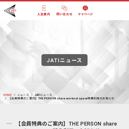
入会案内
問い合わせ
マイページ
JATIニュース
HOME
ニュース
JATIニュース
【会員特典のご案内】THE PERSON share workout space特典利用のお知らせ
【会員特典のご案内】THE PERSON share