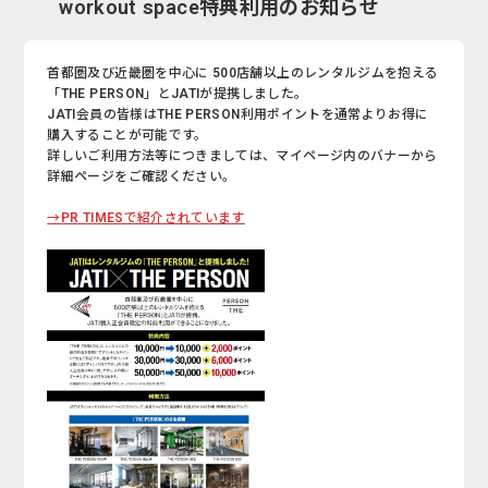
workout space特典利用のお知らせ
首都圏及び近畿圏を中心に 500店舗以上のレンタルジムを抱える
「THE PERSON」とJATIが提携しました。
JATI会員の皆様はTHE PERSON利用ポイントを通常よりお得に
購入することが可能です。
詳しいご利用方法等につきましては、マイページ内のバナーから
詳細ページをご確認ください。
→PR TIMESで紹介されています