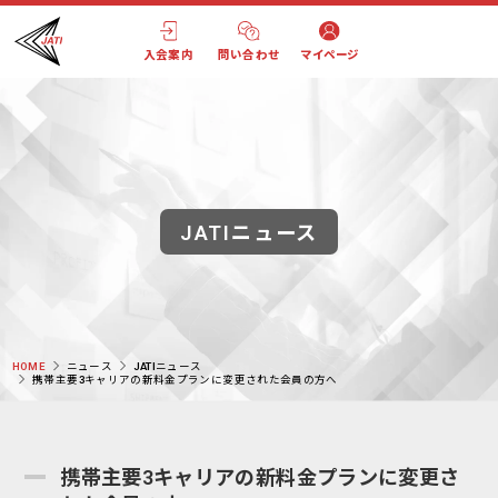
入会案内
問い合わせ
マイページ
JATIニュース
HOME
ニュース
JATIニュース
携帯主要3キャリアの新料金プランに変更された会員の方へ
携帯主要3キャリアの新料金プランに変更さ