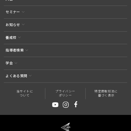
セミナー
お知らせ
養成校
指導者検索
学会
よくある質問
当サイトに
プライバシー
特定商取引法に
ついて
ポリシー
基づく表示