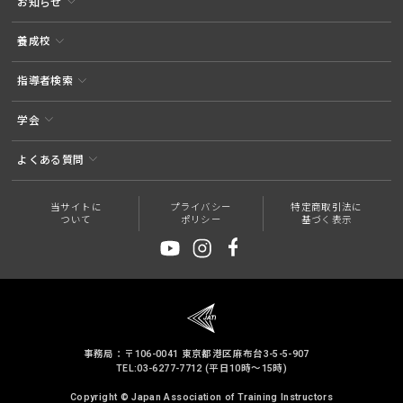
お知らせ
養成校
指導者検索
学会
よくある質問
当サイトに
プライバシー
特定商取引法に
ついて
ポリシー
基づく表示
事務局：〒106-0041 東京都港区麻布台3-5-5-907
TEL:03-6277-7712 (平日10時～15時)
Copyright © Japan Association of Training Instructors