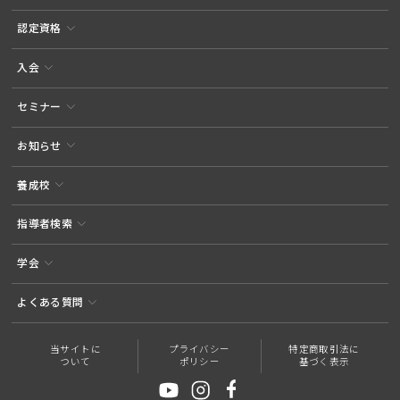
認定資格
入会
セミナー
お知らせ
養成校
指導者検索
学会
よくある質問
当サイトに
プライバシー
特定商取引法に
ついて
ポリシー
基づく表示