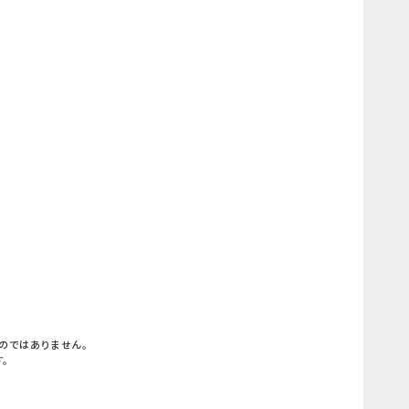
）
のではありません。
す。