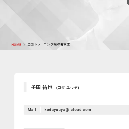
全国トレーニング指導者検索
HOME
子田 祐也
(コダ ユウヤ)
Mail
kodayuuya@icloud.com