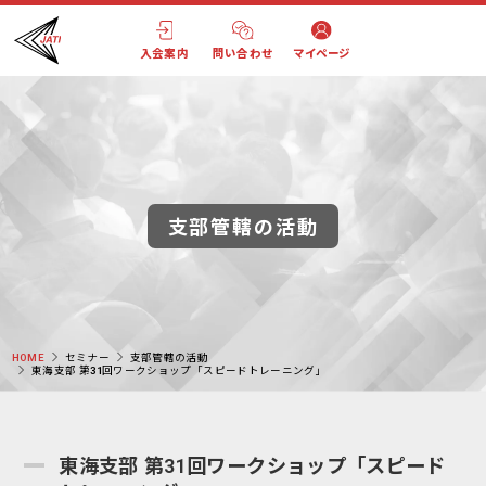
入会案内
問い合わせ
マイページ
支部管轄の活動
HOME
セミナー
支部管轄の活動
東海支部 第31回ワークショップ「スピードトレーニング」
東海支部 第31回ワークショップ「スピード