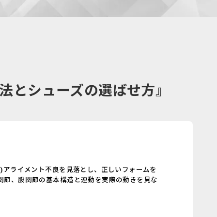
法とシューズの選ばせ方』
)アライメント不良を見落とし、正しいフォームを
関節、股関節の基本構造と連動を実際の動きを見な