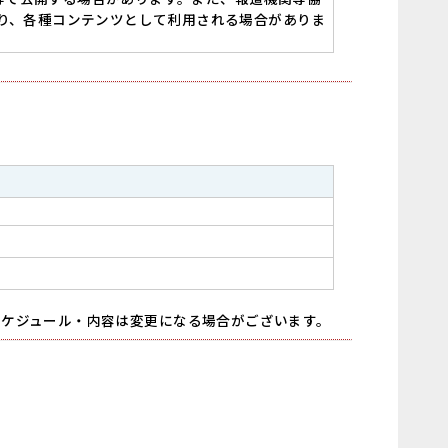
り、各種コンテンツとして利用される場合がありま
スケジュール・内容は変更になる場合がございます。