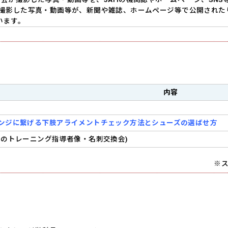
 撮影した写真・動画等が、新聞や雑誌、ホームページ等で公開された
います。
内容
ンジに繋げる下肢アライメントチェック方法とシューズの選ばせ方
らのトレーニング指導者像・名刺交換会)
※