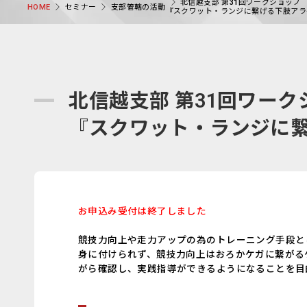
北信越支部 第31回ワークショップ
セミナー
支部管轄の活動
HOME
『スクワット・ランジに繋げる下肢アラ
北信越支部 第31回ワーク
『スクワット・ランジに
お申込み受付は終了しました
競技力向上や走力アップの為のトレーニング手段と
身に付けられず、競技力向上はおろかケガに繋がる
がら確認し、実践指導ができるようになることを目