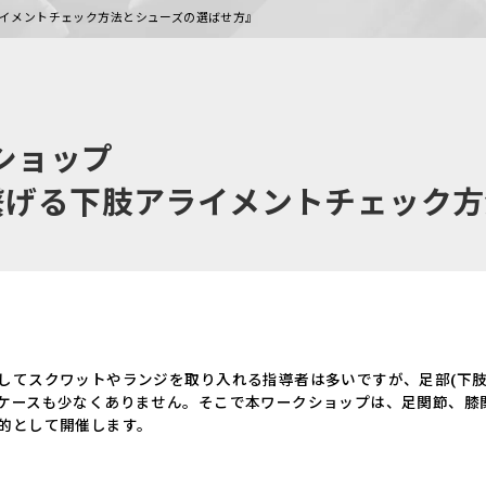
イメントチェック方法とシューズの選ばせ方』
ショップ
繋げる下肢アライメントチェック方
してスクワットやランジを取り入れる指導者は多いですが、足部(下肢
ケースも少なくありません。そこで本ワークショップは、足関節、膝
的として開催します。