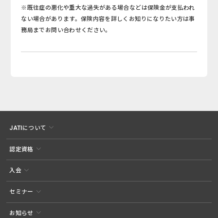
※既往症の悪化や重大な過失がある場合などは保険金が支払われ
ない場合があります。保険内容を詳しくお知りになりたい方は事
務局までお問い合わせください。
JATIについて
認定資格
入会
セミナー
お知らせ