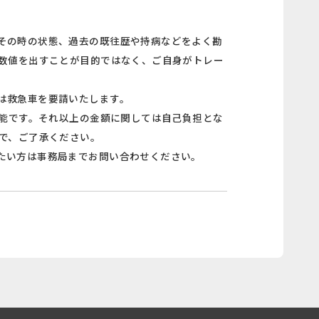
その時の状態、過去の既往歴や持病などをよく勘
の数値を出すことが目的ではなく、ご自身がトレー
は救急車を要請いたします。
可能です。それ以上の金額に関しては自己負担とな
で、ご了承ください。
たい方は事務局までお問い合わせください。