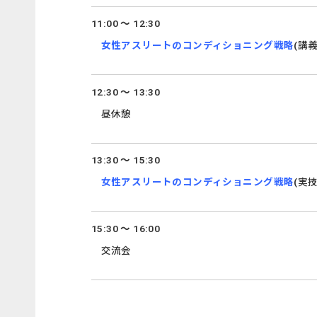
11:00 ～ 12:30
女性アスリートのコンディショニング戦略
(講義
12:30 ～ 13:30
昼休憩
13:30 ～ 15:30
女性アスリートのコンディショニング戦略
(実技
15:30 ～ 16:00
交流会