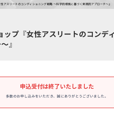
『女性アスリートのコンディショニング戦略 ～科学的根拠に基づく実践的アプローチ～』
ショップ『女性アスリートのコンデ
チ～』
申込受付は終了いたしました
多数のお申し込みをいただき、誠にありがとうございました。