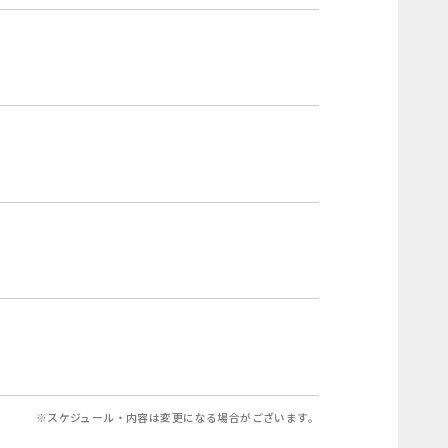
※スケジュール・内容は変更になる場合がございます。