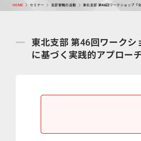
セミナー
支部管轄の活動
東北支部 第46回ワークショップ
HOME
東北支部 第46回ワーク
に基づく実践的アプロー