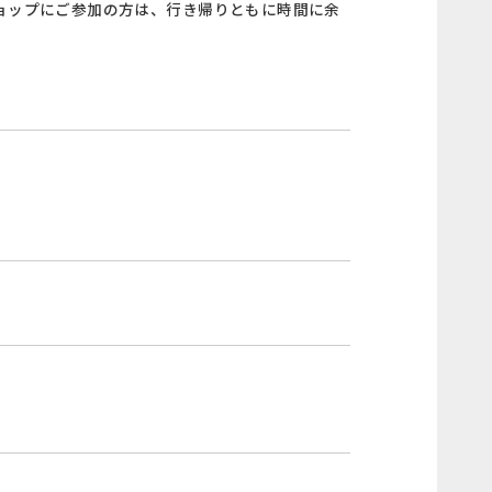
ョップにご参加の方は、行き帰りともに時間に余