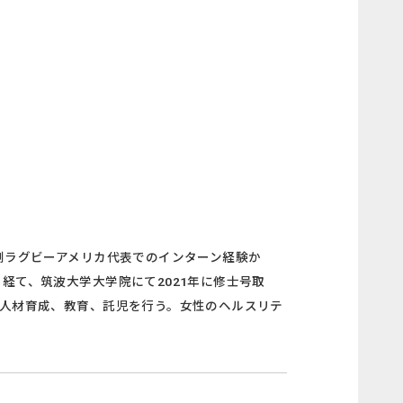
人制ラグビーアメリカ代表でのインターン経験か
経て、筑波大学大学院にて2021年に修士号取
、人材育成、教育、託児を行う。女性のヘルスリテ