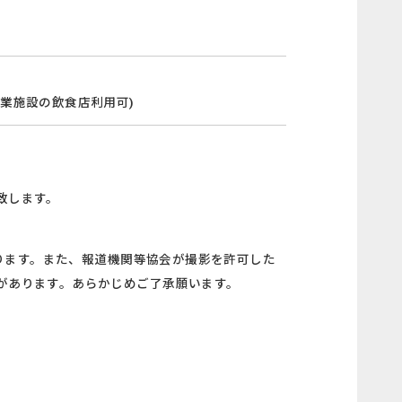
業施設の飲食店利用可)
致します。
あります。また、報道機関等協会が撮影を許可した
があります。あらかじめご了承願います。