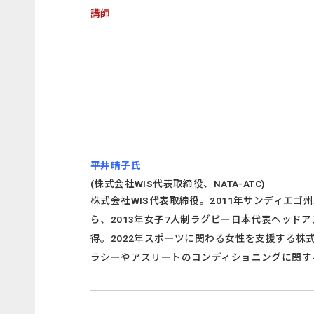
講師
平井晴子氏
(株式会社WIS代表取締役、NATA-ATC)
株式会社WIS代表取締役。2011年サンディエ
ら、2013年女子7人制ラグビー日本代表ヘッド
得。2022年スポーツに関わる女性を支援する
ラシーやアスリートのコンディショニングに関す