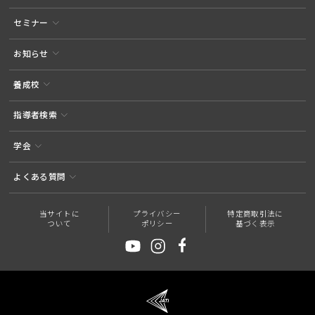
セミナー
お知らせ
養成校
指導者検索
学会
よくある質問
当サイトに
プライバシー
特定商取引法に
ついて
ポリシー
基づく表示