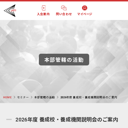
入会案内
問い合わせ
マイページ
本部管轄の活動
HOME
セミナー
本部管轄の活動
2026年度 養成校・養成機関説明会のご案内
2026年度 養成校・養成機関説明会のご案内