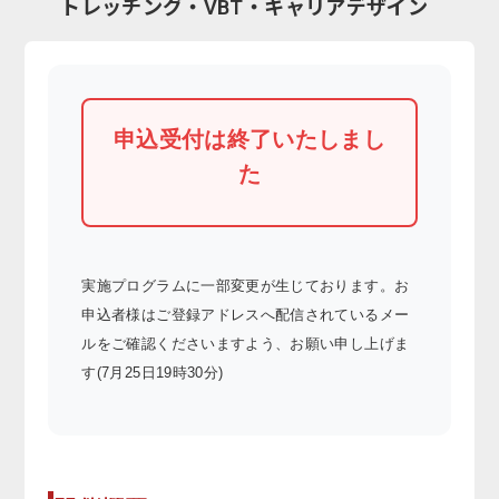
トレッチング・VBT・キャリアデザイン
申込受付は終了いたしまし
た
実施プログラムに一部変更が生じております。お
申込者様はご登録アドレスへ配信されているメー
ルをご確認くださいますよう、お願い申し上げま
す(7月25日19時30分)