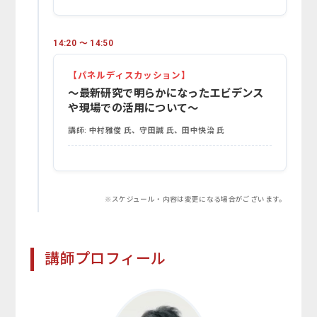
14:20 ～ 14:50
【パネルディスカッション】
〜最新研究で明らかになったエビデンス
や現場での活用について〜
講師:
中村雅俊 氏、守田誠 氏、田中快治 氏
※スケジュール・内容は変更になる場合がございます。
講師プロフィール