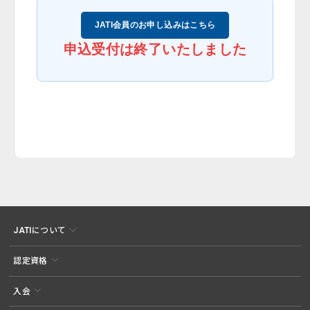
JATI会員のお申し込みはこちら
申込受付は終了いたしました
JATIについて
認定資格
入会