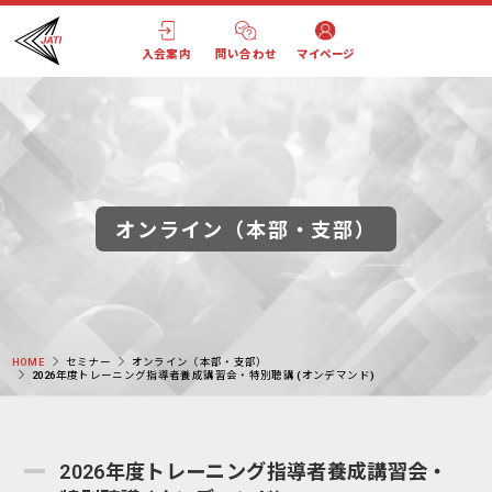
入会案内
問い合わせ
マイページ
オンライン（本部・支部）
HOME
セミナー
オンライン（本部・支部）
2026年度トレーニング指導者養成講習会・特別聴講 (オンデマンド)
2026年度トレーニング指導者養成講習会・