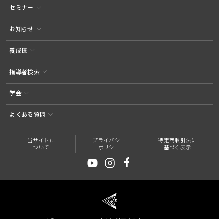
セミナー
お知らせ
養成校
指導者検索
学会
よくある質問
当サイトに
プライバシー
特定商取引法に
ついて
ポリシー
基づく表示