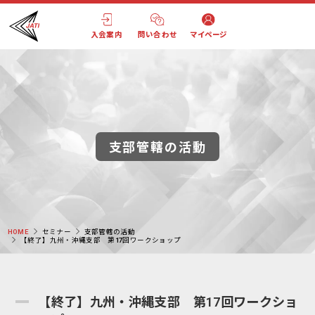
入会案内
問い合わせ
マイページ
支部管轄の活動
HOME
セミナー
支部管轄の活動
【終了】九州・沖縄支部 第17回ワークショップ
【終了】九州・沖縄支部 第17回ワークショ